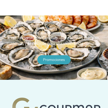
Tu experiencia gourmet comienza aquí.
Explora nuestra tienda y descubre mariscos premium,
maridajes y accesorios para una experiencia completa.
Promociones