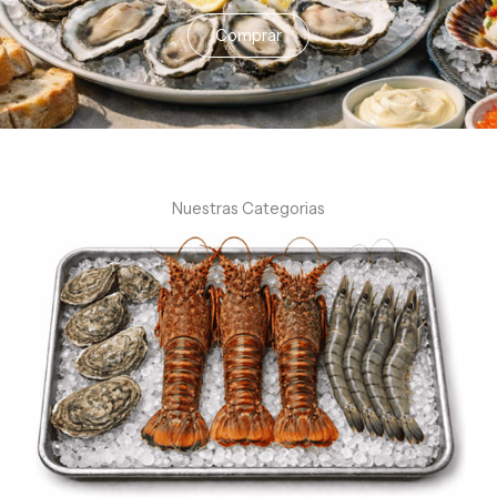
Comprar
Nuestras Categorias