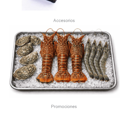
Accesorios
Promociones