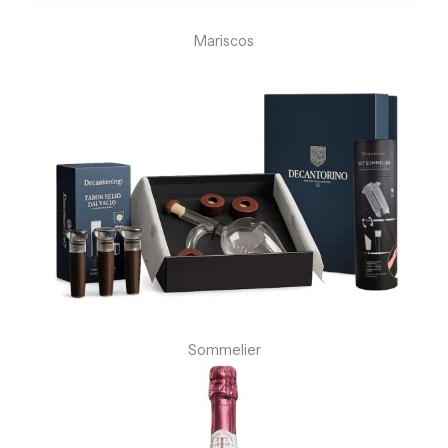
Mariscos
Sommelier